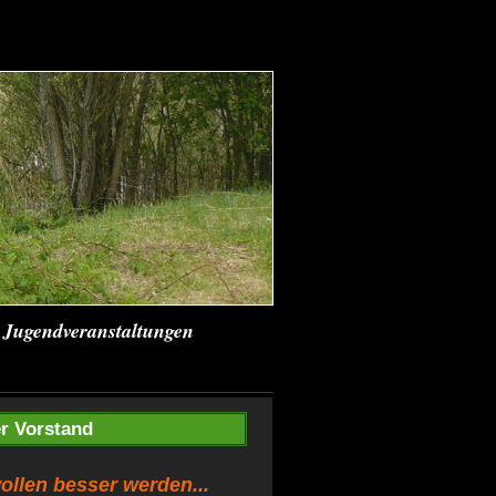
Jugendveranstaltungen
r Vorstand
ollen besser werden...