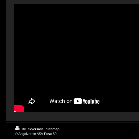
Druckversion
|
Sitemap
© Angelverein ASV Pose 69